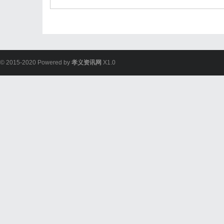
© 2015-2020 Powered by
孝义资讯网
X1.0