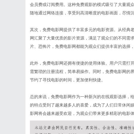
会员费或订阅费用。这种免费观影的模式吸引了大量观
随地通过网络连接，享受到高清晰度的电影画面，尽情
其次，免费电影网提供了丰富多元的电影资源。从经典
网汇聚了大量优质的影片资源，满足了观众们的不同需
片、恐怖片，免费电影网都能为观众们提供丰富的选择
此外，免费电影网还拥有便捷的使用体验。用户只需打开
需繁琐的注册流程，简单易操作。同时，免费电影网的
节约了寻找电影的时间，更加便利快捷。
总的来说，免费电影网作为一种新兴的在线观影选择，
的特点受到了越来越多人的喜爱，成为了人们日常休闲
影网将会越来越受欢迎，为观众们带来更多精彩的电影