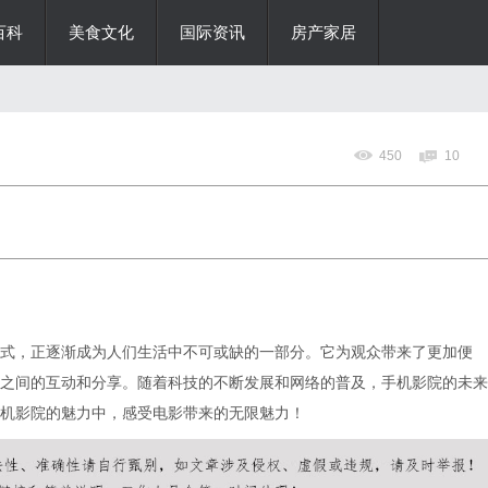
百科
美食文化
国际资讯
房产家居
450
10
式，正逐渐成为人们生活中不可或缺的一部分。它为观众带来了更加便
之间的互动和分享。随着科技的不断发展和网络的普及，手机影院的未来
机影院的魅力中，感受电影带来的无限魅力！