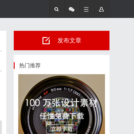
发布文章
热门推荐