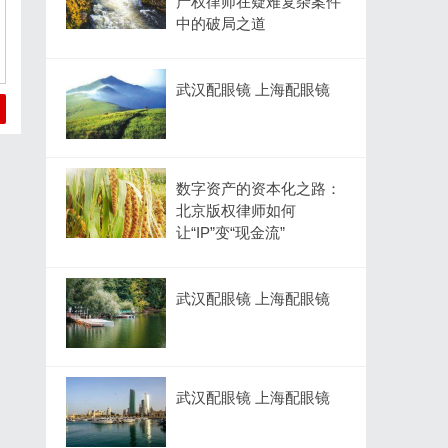
产权律师在疑难复杂案件
中的破局之道
武汉配眼镜 上海配眼镜
数字资产的资本化之路：
北京版权律师如何
让“IP”变“现金流”
武汉配眼镜 上海配眼镜
武汉配眼镜 上海配眼镜