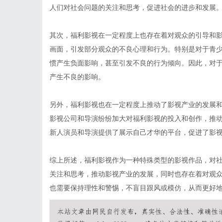
人们对社会问题的关注和思考，促进社会的进步和发展
其次，福利影视在一定程度上也存在着对观众的引导和
画面，引发部分观众的不良心理和行为。特别是对于青
惯产生负面影响，甚至引发不良的行为倾向。因此，对
产生不良的影响。
另外，福利影视也在一定程度上推动了影视产业的发展
影视公司和导演纷纷加大对福利影视的投入和创作，推
新人演员和导演提供了展示自己才华的平台，促进了影
综上所述，福利影视作为一种特殊类型的影视作品，对
关注和思考，推动影视产业的发展，同时也存在着对观
也需要保持理性和警惕，不盲目跟风或模仿，从而更好