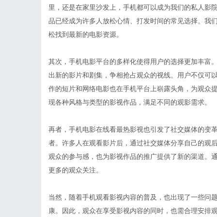
里，还是在家里沙发上，手机都可以成为我们的私人影
品已经成为许多人放松心情、打发时间的常见选择。我
松找到最新的电影资源。
其次，手机电影平台的多样化使得用户的选择更加丰富。从
出新的影片和剧集，争相抢占观众的视线。用户不仅可
作的短片和网络电影也在手机平台上崭露头角，为观众
现各种风格与类型的影视作品，满足不同的观影需求。
再者，手机电影在线看最热影视也引发了社交媒体的变
者。许多人在观看影片后，通过社交媒体分享自己的观
观众的参与感，也为影视作品的推广提供了新的渠道。
更多的观众关注。
当然，随着手机观看影视内容的普及，也出现了一些问
康。因此，观众在享受影视内容的同时，也需合理安排