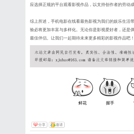
应选择正规的平台观看影视作品，以支持创作者的劳动
综上所述，手机电影在线看最热影视为我们的娱乐生活
验必将更加丰富与多样化。无论你是影视爱好者，还是
最佳伴侣。让我们一起期待未来更多精彩的影视作品吧
鲜花
握手
分享
邀请