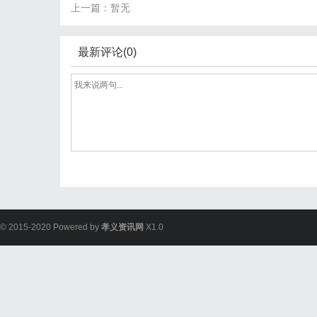
上一篇：暂无
最新评论(0)
© 2015-2020 Powered by
孝义资讯网
X1.0