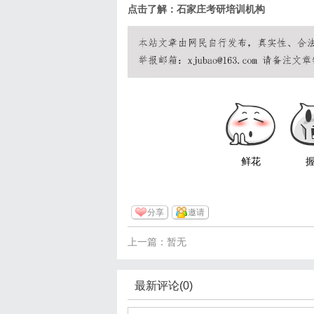
点击了解：
石家庄考研培训机构
鲜花
分享
邀请
上一篇：暂无
最新评论(0)