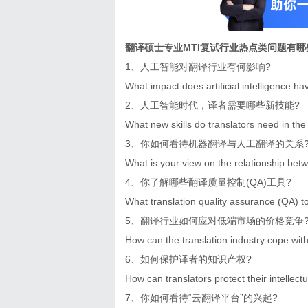
翻译硕士专业MTI复试行业热点类问题有哪
1、人工智能对翻译行业有何影响?
What impact does artificial intelligence ha
2、人工智能时代，译者需要哪些新技能?
What new skills do translators need in the e
3、你如何看待机器翻译与人工翻译的关系
What is your view on the relationship be
4、你了解哪些翻译质量控制(QA)工具?
What translation quality assurance (QA) to
5、翻译行业如何应对低端市场的价格竞争
How can the translation industry cope wit
6、如何保护译者的知识产权?
How can translators protect their intellect
7、你如何看待“云翻译平台”的兴起?