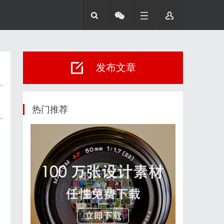
发布文章
热门推荐