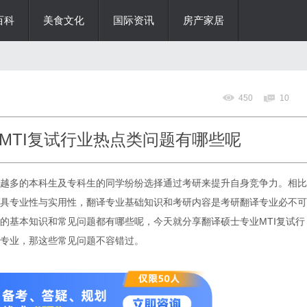
百科
美食文化
国际资讯
房产家居
450
10
MTI复试行业热点类问题有哪些呢
越多的本科生及专科生的同学纷纷选择通过考研来提升自身竞争力。相比
具专业性与实用性，翻译专业基础知识和考研内容是考研翻译专业必不可
的基本知识和常见问题都有哪些呢，今天就分享翻译硕士专业MTI复试行
专业，那这些常见问题不容错过。