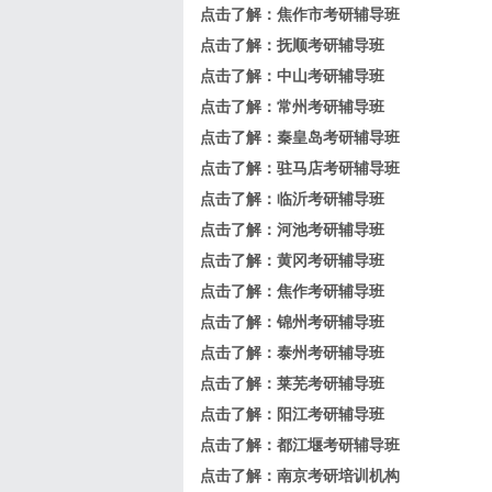
点击了解：
焦作市考研辅导班
点击了解：
抚顺考研辅导班
点击了解：
中山考研辅导班
点击了解：
常州考研辅导班
点击了解：
秦皇岛考研辅导班
点击了解：
驻马店考研辅导班
点击了解：
临沂考研辅导班
点击了解：
河池考研辅导班
点击了解：
黄冈考研辅导班
点击了解：
焦作考研辅导班
点击了解：
锦州考研辅导班
点击了解：
泰州考研辅导班
点击了解：
莱芜考研辅导班
点击了解：
阳江考研辅导班
点击了解：
都江堰考研辅导班
点击了解：
南京考研培训机构