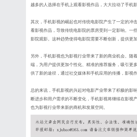
越多的人选择在手机上观看影视作品，大大拉动了手机
其次，手机影视的崛起也对传统电影院产生了一定的冲
看影视作品，导致传统电影院的票房受到一定影响。一
影院观影。这种趋势使得电影院需要不断创新，提供更
另外，手机影视也为影视行业带来了新的商业机会。随
端，为用户提供更加个性化、精准的推荐服务，吸引更
供了新的途径，通过社交媒体和手机应用的传播，影视
总的来说，手机影视的兴起对电影产业带来了积极的影
断进步和用户需求的不断变化，手机影视将继续在影视
也为影视行业带来新的商机和发展空间。