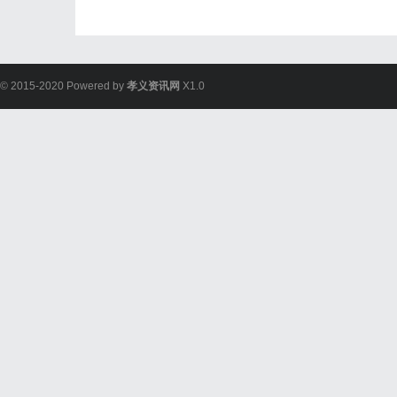
© 2015-2020 Powered by
孝义资讯网
X1.0