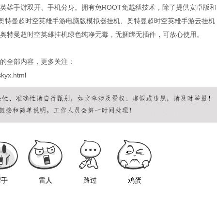
英雄手游双开、手机分身。拥有免ROOT免越狱技术，除了提供安卓版和
供奥特曼超时空英雄手游电脑版模拟器挂机、奥特曼超时空英雄手游云挂机
奥特曼超时空英雄挂机绿色纯净无毒，无捆绑无插件，可放心使用。
的全部内容，更多关注：
skyx.html
握手
雷人
路过
鸡蛋