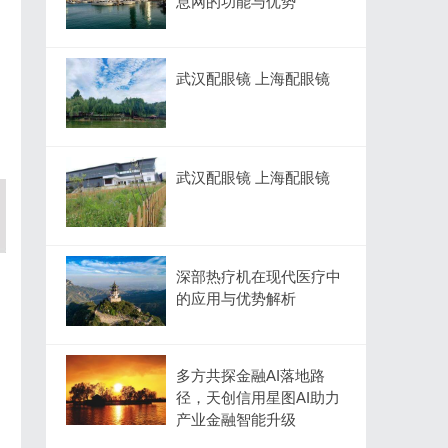
息网的功能与优势
武汉配眼镜 上海配眼镜
武汉配眼镜 上海配眼镜
深部热疗机在现代医疗中
的应用与优势解析
多方共探金融AI落地路
径，天创信用星图AI助力
产业金融智能升级