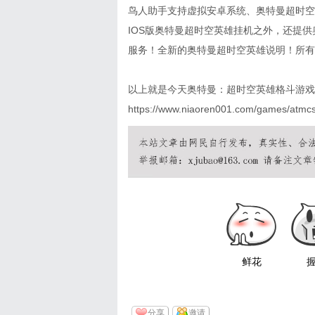
鸟人助手支持虚拟安卓系统、奥特曼超时空
IOS版奥特曼超时空英雄挂机之外，还提
服务！全新的奥特曼超时空英雄说明！所有
以上就是今天奥特曼：超时空英雄格斗游戏
https://www.niaoren001.com/games/atmc
鲜花
分享
邀请