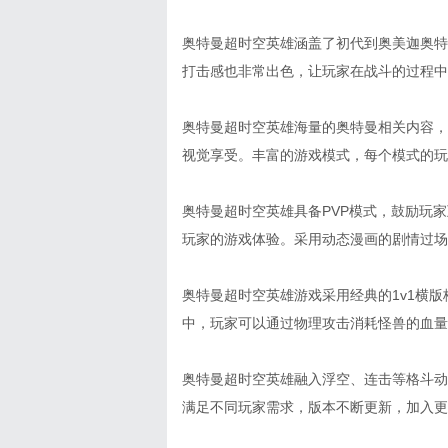
奥特曼超时空英雄涵盖了初代到奥美迦奥特
打击感也非常出色，让玩家在战斗的过程中
奥特曼超时空英雄海量的奥特曼相关内容，
视觉享受。丰富的游戏模式，每个模式的玩
奥特曼超时空英雄具备PVP模式，鼓励玩
玩家的游戏体验。采用动态漫画的剧情过场
奥特曼超时空英雄游戏采用经典的1v1横
中，玩家可以通过物理攻击消耗怪兽的血量
奥特曼超时空英雄融入浮空、连击等格斗动
满足不同玩家需求，版本不断更新，加入更