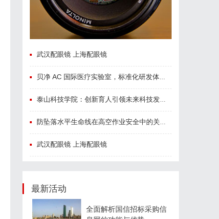
武汉配眼镜 上海配眼镜
贝净 AC 国际医疗实验室，标准化研发体系全解析
泰山科技学院：创新育人引领未来科技发展新高地
防坠落水平生命线在高空作业安全中的关键作用与应用解析
武汉配眼镜 上海配眼镜
最新活动
全面解析国信招标采购信