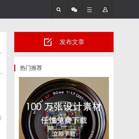
发布文章
热门推荐
英