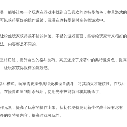
曼，能够让每一个玩家在游戏中找到自己喜欢的奥特曼角色，并且游戏的
可以获得更好的操作反馈，沉浸在奥特曼超时空英雄游戏中。
让粉丝玩家获得很不错的体验。不错的游戏画面，能够给玩家带来很好的
法、内容都是不同的。
家互相切磋，提升自己的格斗技巧。高度还原了原著中的奥特曼角色，提高
，让玩家获得很棒的沉浸感。
版格斗模式。玩家需要操作奥特曼和怪兽战斗，将其消灭才能获胜。在战斗
。在怪兽血量到斩杀线后，使用光束技能就可将其斩杀了。
作元素，提高了玩家的操作上限。从初代奥特曼到新生代战士应有尽有，
多的奥特曼内容，提高游戏可玩性。