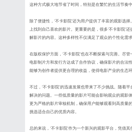
这种方式极大地节省了时间，特别是在繁忙的生活节奏
除了便捷性，‘不卡影院’还为用户提供了丰富的观影选
上找到自己喜欢的影片。更重要的是，很多‘不卡影院’
解影片的内容。这种多样性不仅满足了观众的个性化需
在版权保护方面，‘不卡影院’也在不断探索与完善。尽管
电影制片方和发行方达成了合作协议，确保影片的合法
能够为创作者提供更合理的收益，使得电影产业的生态
不过，‘不卡影院’的迅速发展也带来了不少挑战。随着
解决的问题。一些低质量的影片可能会影响观众的观影体
更为严格的影片审核机制，确保用户能够观看到高质量
挑选适合自己的优质内容。
总的来说，‘不卡影院’作为一个新兴的观影平台，凭借