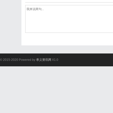
© 2015-2020 Powered by
孝义资讯网
X1.0