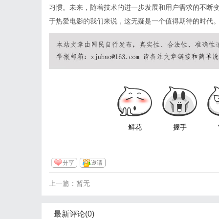
习惯。未来，随着技术的进一步发展和用户需求的不断变
于热爱电影的我们来说，这无疑是一个值得期待的时代
鲜花
握手
分享
邀请
上一篇：暂无
最新评论(0)