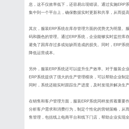
息，这不仅效率低下，还容易出现错误。通过实施ERP
集中到一个平台上，确保数据实时更新和共享，从而提
其次，服装ERP系统在库存管理方面的优势尤为明显。
码和颜色的管理。通过ERP系统，企业能够实时监控库
避免了因库存过多或短缺而造成的损失。同时，ERP系
降低运营成本。
另外，服装ERP系统还可以提升生产效率。对于服装企
ERP系统提供了强大的生产管理模块，可以帮助企业制
同时，系统还能实时跟踪生产进度，及时发现并解决生
在销售和客户管理方面，服装ERP系统同样发挥着重要
分析客户需求和消费行为，制定个性化的营销策略，从而
售管理，包括线上电商平台和线下门店，帮助企业实现