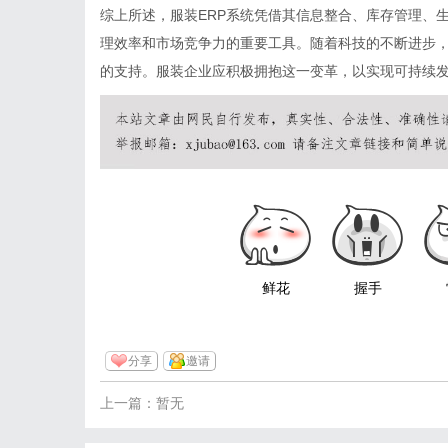
综上所述，服装ERP系统凭借其信息整合、库存管理、
理效率和市场竞争力的重要工具。随着科技的不断进步，
的支持。服装企业应积极拥抱这一变革，以实现可持续
鲜花
握手
分享
邀请
上一篇：暂无