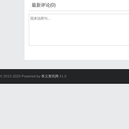
最新评论(0)
© 2015-2020 Powered by
孝义资讯网
X1.0