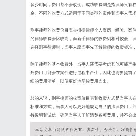
多少时间，费用都不会改变。成功收费则是指律师只有
金。不同的收费方式适用于不同类型的案件和当事人需
刑事律师的收费价目表会根据律师个人资历、经验、案
的律师收费会比较高，而新手律师的收费则相对较低。
选择刑事律师时，当事人应当事先了解律师的收费标准
除了律师的基本收费外，当事人还需要考虑其他可能产
外费用可能会在案件进行过程中产生，因此也需要提前
细的费用清单，以便更好地掌控费用支出。
总的来说，刑事律师的收费价目表和收费方式是当事人
标准和方式，当事人可以更好地规划自己的法律费用，
持透明和诚信，确保当事人了解清楚各项费用，并不会