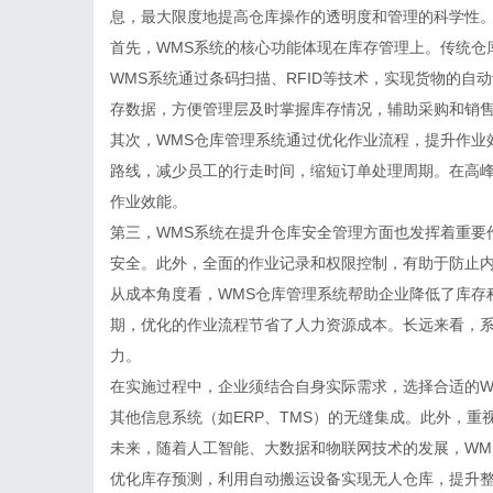
息，最大限度地提高仓库操作的透明度和管理的科学性
首先，WMS系统的核心功能体现在库存管理上。传统仓
WMS系统通过条码扫描、RFID等技术，实现货物的
存数据，方便管理层及时掌握库存情况，辅助采购和销
其次，WMS仓库管理系统通过优化作业流程，提升作业
路线，减少员工的行走时间，缩短订单处理周期。在高
作业效能。
第三，WMS系统在提升仓库安全管理方面也发挥着重要
安全。此外，全面的作业记录和权限控制，有助于防止
从成本角度看，WMS仓库管理系统帮助企业降低了库存
期，优化的作业流程节省了人力资源成本。长远来看，
力。
在实施过程中，企业须结合自身实际需求，选择合适的W
其他信息系统（如ERP、TMS）的无缝集成。此外，
未来，随着人工智能、大数据和物联网技术的发展，WM
优化库存预测，利用自动搬运设备实现无人仓库，提升