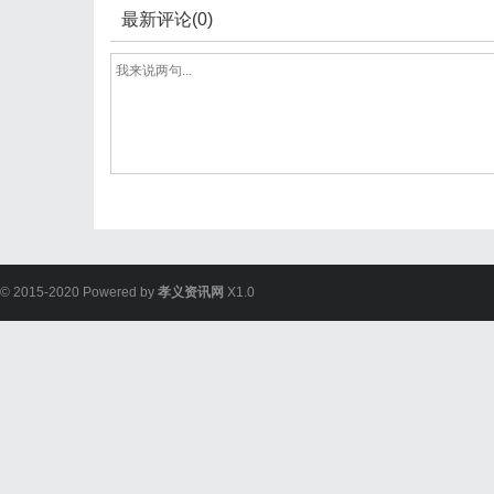
最新评论(0)
© 2015-2020 Powered by
孝义资讯网
X1.0