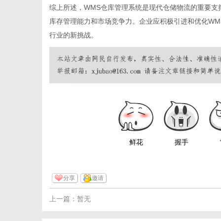
综上所述，WMS仓库管理系统是现代仓储物流的重要支
库存管理能力和市场竞争力。企业应积极引进和优化WM
行业的新挑战。
鲜花
握手
分享
邀请
上一篇：暂无