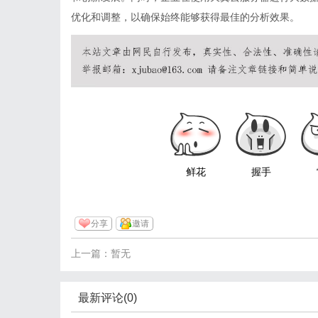
优化和调整，以确保始终能够获得最佳的分析效果。
鲜花
握手
分享
邀请
上一篇：暂无
最新评论(0)