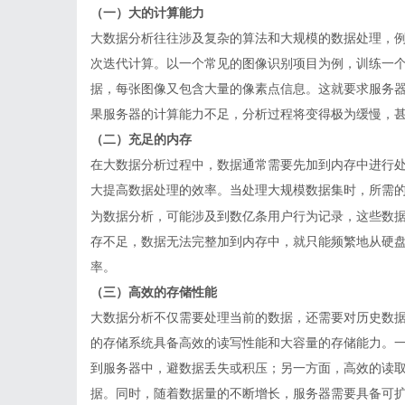
（一）大的计算能力
大数据分析往往涉及复杂的算法和大规模的数据处理，
次迭代计算。以一个常见的图像识别项目为例，训练一
据，每张图像又包含大量的像素点信息。这就要求服务
果服务器的计算能力不足，分析过程将变得极为缓慢，
（二）充足的内存
在大数据分析过程中，数据通常需要先加到内存中进行
大提高数据处理的效率。当处理大规模数据集时，所需
为数据分析，可能涉及到数亿条用户行为记录，这些数
存不足，数据无法完整加到内存中，就只能频繁地从硬
率。
（三）高效的存储性能
大数据分析不仅需要处理当前的数据，还需要对历史数
的存储系统具备高效的读写性能和大容量的存储能力。
到服务器中，避数据丢失或积压；另一方面，高效的读
据。同时，随着数据量的不断增长，服务器需要具备可