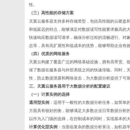
性。
（三）高性能的存储方案
天翼云服务器支持多种存储类型，包括高性能的云硬盘
和低延迟的特点，能够满足对数据读写性能要求极高的
快速响应数据读写请求，确保分析过程的流畅进行。对
志等，具有高扩展性和低成本的优势，能够帮助企业有
（四）优质的网络服务
天翼云构建了覆盖广泛的网络基础设施，拥有高带宽、
保了数据在服务器与外部系统之间的快速传输。同时，
性，防止数据泄露和网络攻击，为大数据分析提供了可
三、天翼云服务器用于大数据分析的配置建议
（一）计算实例的选择
通用型实例
：适用于一般性的大数据分析任务，如简单
方面具有较好的衡，能够满足大多数企业日常数据分析
以作为入门级的选择，在控制成本的同时，实现基本的
计算优化型实例
：当面临复杂的数据分析算法，如机器