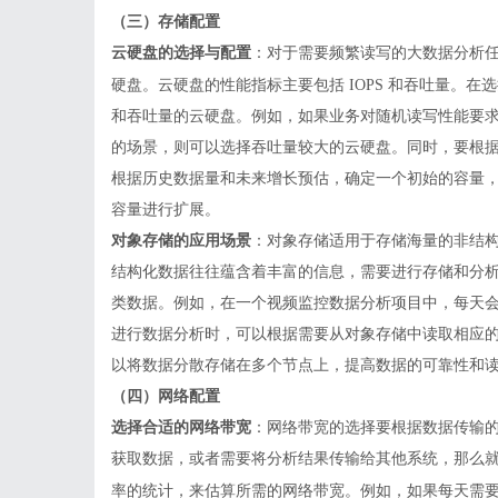
（三）存储配置
云硬盘的选择与配置
：对于需要频繁读写的大数据分析
硬盘。云硬盘的性能指标主要包括
IOPS 和吞吐量。
和吞吐量的云硬盘。例如，如果业务对随机读写性能要求较
的场景，则可以选择吞吐量较大的云硬盘。同时，要根
根据历史数据量和未来增长预估，确定一个初始的容量
容量进行扩展。
对象存储的应用场景
：对象存储适用于存储海量的非结
结构化数据往往蕴含着丰富的信息，需要进行存储和分
类数据。例如，在一个视频监控数据分析项目中，每天
进行数据分析时，可以根据需要从对象存储中读取相应
以将数据分散存储在多个节点上，提高数据的可靠性和
（四）网络配置
选择合适的网络带宽
：网络带宽的选择要根据数据传输
获取数据，或者需要将分析结果传输给其他系统，那么
率的统计，来估算所需的网络带宽。例如，如果每天需