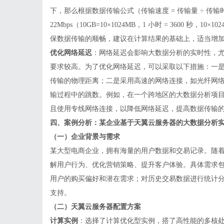
下，那么根据数据传输公式（传输速度 = 传输量 ÷ 
22Mbps（10GB=10×1024MB，1 小时 = 3600 秒，10×102
保数据传输的顺畅，建议在计算结果的基础上，适当增加一定
优化网络延迟
：网络延迟会影响大数据分析的实时性，
要求较高。为了优化网络延迟，可以采取以下措施：一
传输的物理距离；二是采用高速的网络连接，如光纤网
输过程中的跳数。例如，在一个跨地区的大数据分析项
且使用专线网络连接，以降低网络延迟，提高数据传输
四、案例分析：某企业基于天翼云服务器的大数据分析
（一）企业背景与需求
某大型电商企业，拥有海量的用户数据和交易记录。随
解用户行为、优化营销策略、提升客户体验。具体需求
用户的购买偏好和潜在需求；对历史交易数据进行统计
支持。
（二）天翼云服务器配置方案
计算实例
：选择了计算优化型实例，搭了高性能的多核