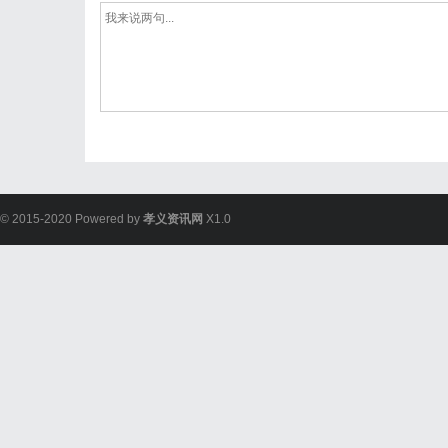
© 2015-2020 Powered by
孝义资讯网
X1.0