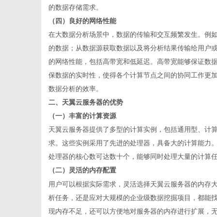
的数据存储需求。
（四）良好的网络性能
在大数据分析场景中，数据的传输和交互频繁发生。例
的数据；从数据源获取数据以及将分析结果传输给用户
的网络性能，包括高带宽和低延迟。高带宽能够保证数
保数据的实时性，使得各个计算节点之间的协同工作更
数据分析的效率。
二、天翼云服务器的优势
（一）丰富的计算资源
天翼
云服务器
提供了多型的计算实例，包括通用型、计
求。这些实例采用了先进的处理器，具备大的计算能力
处理器的核心数可达数十个，能够同时处理大量的计算
（二）灵活的内存配置
用户可以根据实际需求，灵活选择天翼云服务器的内存
析任务，还是应对大规模的企业级数据挖掘项目，都能
现内存不足，还可以方便地对服务器的内存进行扩展，