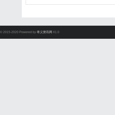
© 2015-2020 Powered by
孝义资讯网
X1.0