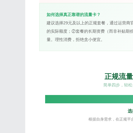
如何选择真正靠谱的流量卡？
建议选择29元及以上的正规套餐，通过运营商
的实际额度；②套餐的长期资费（而非补贴期
量。理性消费，拒绝贪小便宜。
正规流量
简单四步，轻松
选
根据自身需求，在正规平