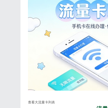
查看大流量卡列表