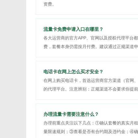
资费。
流量卡免费申请入口在哪里？
各大运营商的官方APP、官网以及授权代理平台都
费，套餐本身仍需按月付费。建议通过正规渠道
电话卡在网上怎么买才安全？
在网上购买电话卡，首选运营商官方渠道（官网、
的代理平台。注意辨别：正规渠道不会要求你提
办理流量卡需要注意什么？
办理前重点关注以下几点：①确认套餐的真实月
量限速规则；③查看是否有合约期及违约金；④