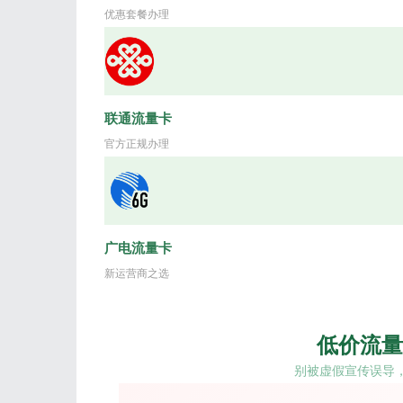
优惠套餐办理
联通流量卡
官方正规办理
广电流量卡
新运营商之选
低价流量
别被虚假宣传误导