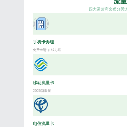
流量
四大运营商套餐分类
手机卡办理
免费申请·在线办理
移动流量卡
2026新套餐
电信流量卡