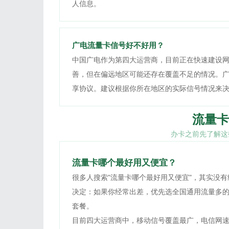
人信息。
广电流量卡信号好不好用？
中国广电作为第四大运营商，目前正在快速建设
善，但在偏远地区可能还存在覆盖不足的情况。
享协议。建议根据你所在地区的实际信号情况来
流量卡
办卡之前先了解这
流量卡哪个最好用又便宜？
很多人搜索"流量卡哪个最好用又便宜"，其实没
决定：如果你经常出差，优先选全国通用流量多
套餐。
目前四大运营商中，移动信号覆盖最广，电信网