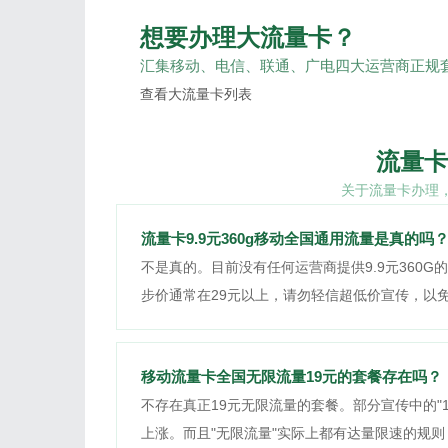
想要办理大流量卡？
汇集移动、电信、联通、广电四大运营商正规套
查看大流量卡列表
流量卡
关于流量卡办理
流量卡9.9元360g移动全国通用流量是真的吗
不是真的。目前没有任何运营商提供9.9元360
步价通常在29元以上，请勿轻信超低价宣传，以
移动流量卡全国无限流量19元的套餐存在吗？
不存在真正19元无限流量的套餐。部分宣传中的"
上涨。而且"无限流量"实际上都有达量限速的规