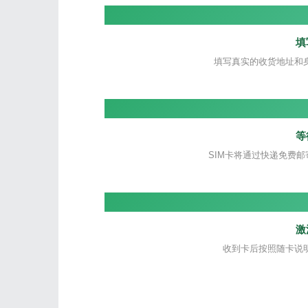
填
填写真实的收货地址和
等
SIM卡将通过快递免费邮
激
收到卡后按照随卡说