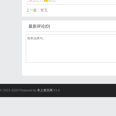
上一篇：暂无
最新评论(0)
© 2015-2020 Powered by
孝义资讯网
X1.0