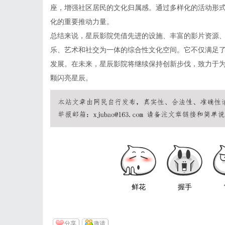
座，增强社区居民的文化归属感。通过多样化的活动形
化的重要推动力量。
总结来说，星辰影院凭借先进的设施、丰富的影片资源
乐、艺术和社交为一体的综合性文化空间。它不仅满足
发展。在未来，星辰影院将继续保持创新步伐，致力于
颗闪亮星辰。
鲜花
握手
分享
邀请