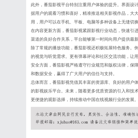
此外，番茄影视平台特别注重用户体验的提升。界面设
据用户的观看习惯和喜好，精准推送相关影视作品，大
用，用户可以在手机、平板、电脑等多种设备上无缝切
在内容更新方面，番茄影视紧跟影视行业动态，快速引
渠道的良好合作关系，平台能够第一时间向用户提供最
除了常规的播放功能，番茄影视还积极拓展特色服务。
的视觉与听觉需求。更有弹幕评论和社区交流功能，让
安全方面，番茄影视严格遵守行业规范和版权法律，保
和数据安全，赢得了广大用户的信任与支持。
总体而言，番茄影视凭借其丰富的资源库、良好的用户
的影视娱乐平台。未来，随着更多优质资源的引入和技
更便捷的观影选择，持续推动中国在线视频行业的发展