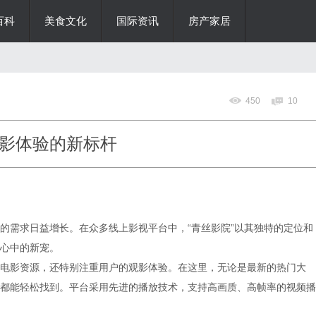
百科
美食文化
国际资讯
房产家居
450
10
影体验的新标杆
的需求日益增长。在众多线上影视平台中，“青丝影院”以其独特的定位和
心中的新宠。
电影资源，还特别注重用户的观影体验。在这里，无论是最新的热门大
都能轻松找到。平台采用先进的播放技术，支持高画质、高帧率的视频播