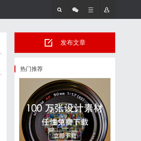
发布文章
热门推荐