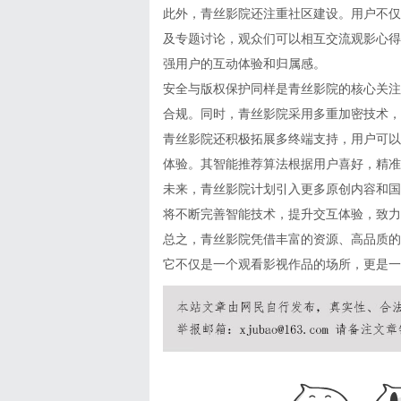
此外，青丝影院还注重社区建设。用户不仅
及专题讨论，观众们可以相互交流观影心得
强用户的互动体验和归属感。
安全与版权保护同样是青丝影院的核心关注
合规。同时，青丝影院采用多重加密技术，
青丝影院还积极拓展多终端支持，用户可以
体验。其智能推荐算法根据用户喜好，精准
未来，青丝影院计划引入更多原创内容和国
将不断完善智能技术，提升交互体验，致力
总之，青丝影院凭借丰富的资源、高品质的
它不仅是一个观看影视作品的场所，更是一