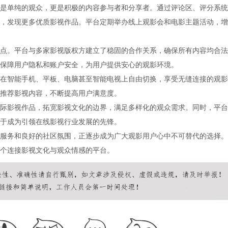
是单纯的观众，更是积极的内容参与者和分享者。通过评论区、评分系统
，发现更多优质影视作品。平台定期举办线上观影会和电影主题活动，增
点。平台与多家影视版权方建立了稳固的合作关系，确保所有内容均合法
保障用户隐私和账户安全，为用户提供安心的观影环境。
在智能手机、平板、电脑甚至智能电视上自由切换，享受无缝连接的观影
推荐影视内容，不断提高用户满意度。
际影视作品，拓宽影视文化的边界，满足多样化的观众需求。同时，平台
于成为引领在线影视行业发展的先锋。
服务和良好的社区氛围，正逐步成为广大观影用户心中不可替代的选择。
个连接影视文化与观众情感的平台。