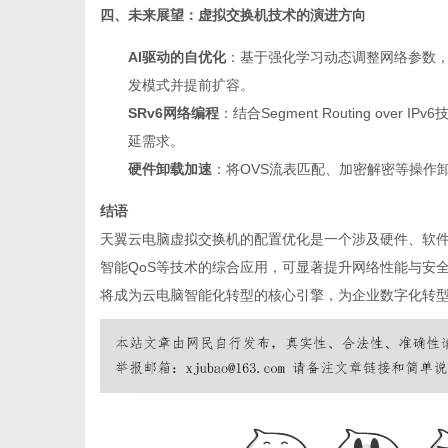
四、未来展望：虚拟交换机技术的演进方向
AI驱动的自优化
：基于强化学习动态调整网络参数
发模式并提前扩容。
SRv6网络编程
：结合Segment Routing ov
延需求。
硬件卸载加速
：将OVS流表匹配、加密解密等操作
结语
天翼
云电脑
虚拟交换机的配置优化是一个涉及硬件、软件
智能QoS等技术的综合应用，可显著提升网络性能与安
将成为云电脑智能化转型的核心引擎，为企业数字化转