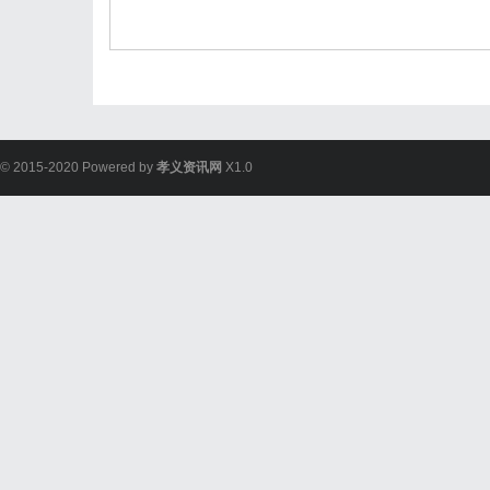
© 2015-2020 Powered by
孝义资讯网
X1.0