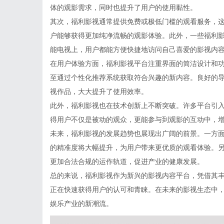
体的观影需求，同时也提升了用户的使用黏性。
其次，福利影视通常提供免费或极低门槛的观看服务，
户能够获得更加纯净流畅的观影体验。此外，一些福利
能电视上，用户都能方便快捷地访问自己喜爱的影视内
在用户体验方面，福利影视平台注重界面的简洁设计和
至通过个性化推荐系统获取符合兴趣的新内容。良好的
视作品，大大提升了使用效率。
此外，福利影视也在技术创新上不断突破。许多平台引
得用户不仅是被动的观众，更能参与到观影的互动中，
未来，福利影视的发展趋势也展现出广阔的前景。一方面
的精准度将大幅提升，为用户带来更优质的观看体验。
更加合法合规的运作轨道，促进产业的健康发展。
总的来说，福利影视作为新兴的影视内容平台，凭借其
正在快速获得用户的认可和青睐。在未来的影视生态中
娱乐产业的新潮流。