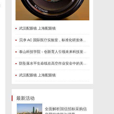
用
武汉配眼镜 上海配眼镜
贝净 AC 国际医疗实验室，标准化研发体系全解析
泰山科技学院：创新育人引领未来科技发展新高地
防坠落水平生命线在高空作业安全中的关键作用与应用解析
武汉配眼镜 上海配眼镜
最新活动
全面解析国信招标采购信