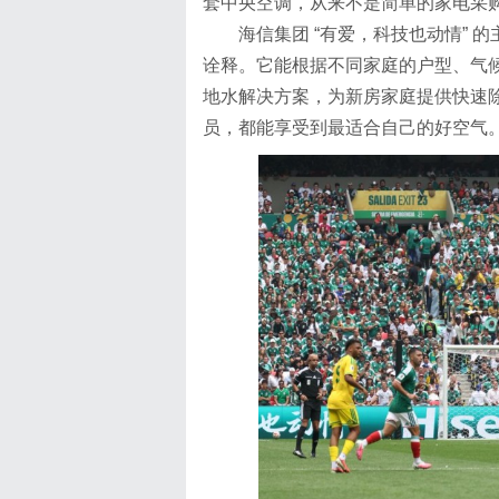
套中央空调，从来不是简单的家电采
海信集团 “有爱，科技也动情” 的主
诠释。它能根据不同家庭的户型、气
地水解决方案，为新房家庭提供快速
员，都能享受到最适合自己的好空气