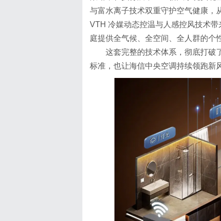
与富水离子技术双重守护空气健康，
VTH 冷媒动态控温与人感控风技术
庭提供全气候、全空间、全人群的个
这套完整的技术体系，彻底打破
标准，也让海信中央空调持续领跑新风