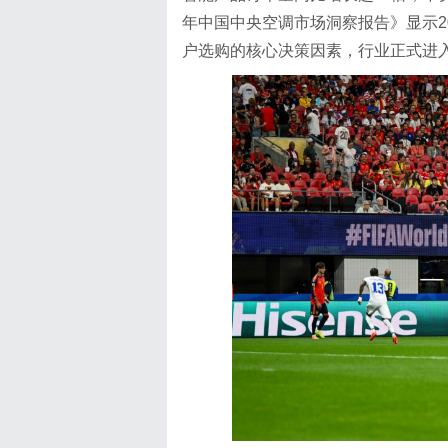
年中国中央空调市场洞察报告》显示20
户选购的核心决策因素，行业正式进