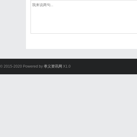
© 2015-2020 Powered by
孝义资讯网
X1.0