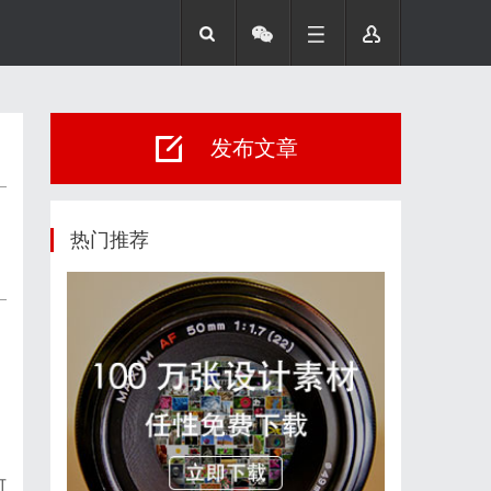
发布文章
热门推荐
可