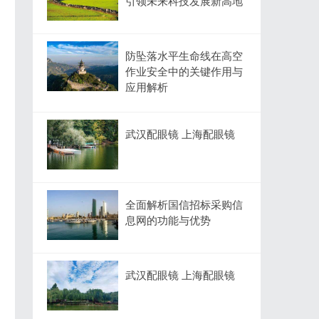
引领未来科技发展新高地
防坠落水平生命线在高空
作业安全中的关键作用与
应用解析
武汉配眼镜 上海配眼镜
全面解析国信招标采购信
息网的功能与优势
武汉配眼镜 上海配眼镜