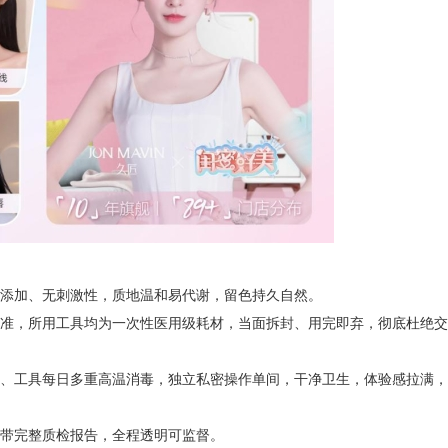
添加、无刺激性，质地温和易代谢，留色持久自然。
准，所用工具均为一次性医用级耗材，当面拆封、用完即弃，彻底杜绝交
、工具每日多重高温消毒，独立私密操作单间，干净卫生，体验感拉满，
带完整质检报告，全程透明可监督。