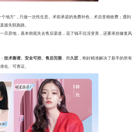
一个地方”，只做一次性生意。术前承诺的免费补色，术后变相收费；遇到
直接失联跑路。
一旦异地，基本彻底失去售后渠道，花了钱不仅没变美，还要承担修复风
：
技术靠谱、安全可控、售后完善
。而
久匠
，刚好精准解决了新手的所有
准化、可查证。