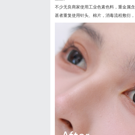
不少无良商家使用工业色素色料，重金属含
甚者重复使用针头、棉片，消毒流程敷衍，