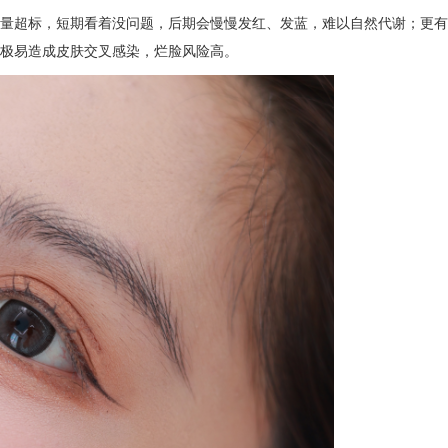
量超标，短期看着没问题，后期会慢慢发红、发蓝，难以自然代谢；更有
极易造成皮肤交叉感染，烂脸风险高。