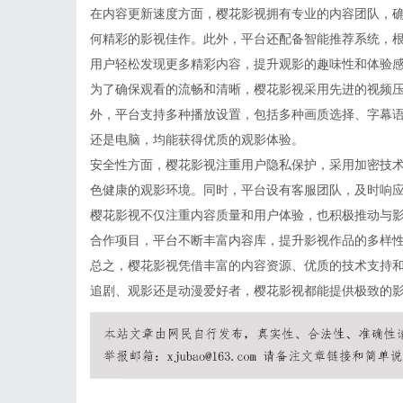
在内容更新速度方面，樱花影视拥有专业的内容团队，
何精彩的影视佳作。此外，平台还配备智能推荐系统，
用户轻松发现更多精彩内容，提升观影的趣味性和体验
为了确保观看的流畅和清晰，樱花影视采用先进的视频
外，平台支持多种播放设置，包括多种画质选择、字幕
还是电脑，均能获得优质的观影体验。
安全性方面，樱花影视注重用户隐私保护，采用加密技
色健康的观影环境。同时，平台设有客服团队，及时响
樱花影视不仅注重内容质量和用户体验，也积极推动与
合作项目，平台不断丰富内容库，提升影视作品的多样
总之，樱花影视凭借丰富的内容资源、优质的技术支持
追剧、观影还是动漫爱好者，樱花影视都能提供极致的