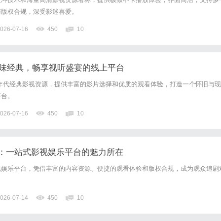
与版权合规，深受影迷喜爱。
026-07-16
450
10
您回味经典，畅享视听盛宴的线上平台
至80年代经典影视资源，提供丰富的影片选择和优质的观看体验，打造一个怀旧与现
平台。
026-07-16
450
10
：一站式影视娱乐平台的魅力所在
视娱乐平台，凭借丰富的内容资源、便捷的观看体验和版权合规，成为观众追剧
026-07-14
450
10