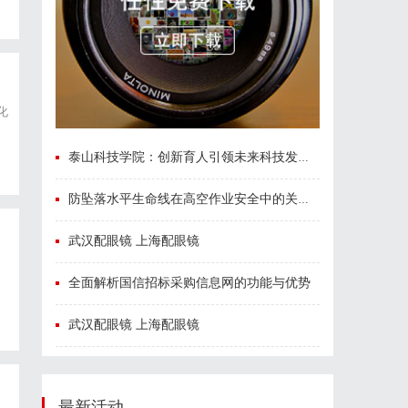
化
泰山科技学院：创新育人引领未来科技发展新高地
防坠落水平生命线在高空作业安全中的关键作用与应用解析
武汉配眼镜 上海配眼镜
全面解析国信招标采购信息网的功能与优势
武汉配眼镜 上海配眼镜
最新活动