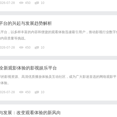
026-07-28
450
10
平台的兴起与发展趋势解析
视平台，以多样丰富的内容和便捷的观看体验迅速吸引用户，推动影视行业数字
和内容质量等挑战。
026-07-28
450
10
造全新观影体验的影视娱乐平台
多样的影视资源、高清优质播放体验及互动社区，成为广大影迷首选的网络观影平
影体验。
026-07-28
450
10
与发展：改变观看体验的新风向