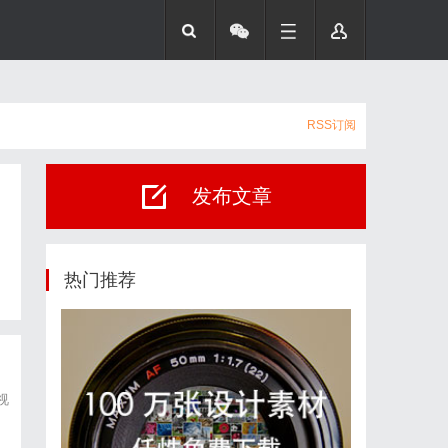
RSS订阅
发布文章
热门推荐
视